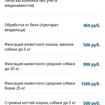
печатью клиники без учета
медикаментов)
Обработка от блох (препарат
450 руб.
владельца)
Фиксация животного кошки, мелкие
500 руб.
собаки до 5 кг
Фиксация животного средние собаки
900 руб.
до 25 кг
Фиксация животного средние собаки
1500 руб.
более 25 кг
Стрижка когтей кошки, собаки до 5 кг
500 руб.