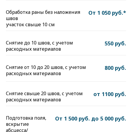
Обработка раны без наложения
От 1 050 руб.*
швов
участок свыше 10 см
Снятие до 10 швов, с учетом
550 руб.
расходных материалов
Снятие от 10 до 20 швов, с учетом
800 руб.
расходных материалов
Снятие свыше 20 швов, с учетом
от 1100 руб.
расходных материалов
Подготовка поля,
От 1 500 руб. до 5 000 руб.
вскрытие
абсцесса/