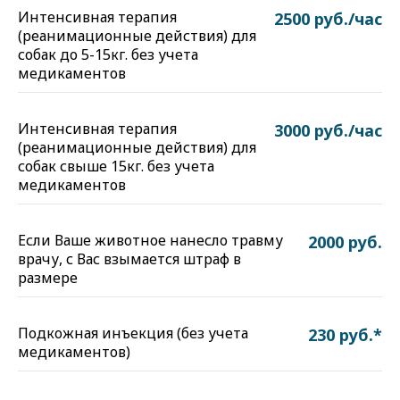
Интенсивная терапия
2500 руб./час
(реанимационные действия) для
собак до 5-15кг. без учета
медикаментов
Интенсивная терапия
3000 руб./час
(реанимационные действия) для
собак свыше 15кг. без учета
медикаментов
Если Ваше животное нанесло травму
2000 руб.
врачу, с Вас взымается штраф в
размере
Подкожная инъекция (без учета
230 руб.*
медикаментов)