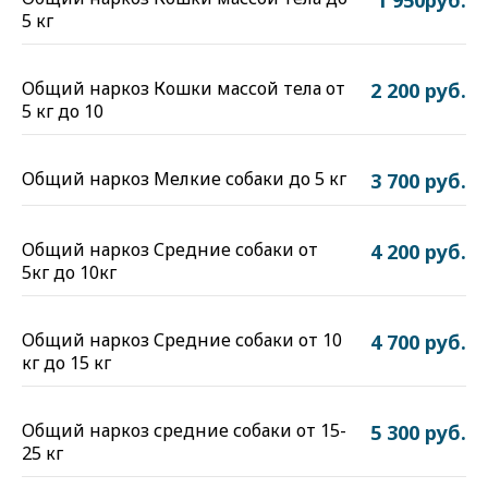
1 950руб.
5 кг
Общий наркоз Кошки массой тела от
2 200 руб.
5 кг до 10
Общий наркоз Мелкие собаки до 5 кг
3 700 руб.
Общий наркоз Средние собаки от
4 200 руб.
5кг до 10кг
Общий наркоз Средние собаки от 10
4 700 руб.
кг до 15 кг
Общий наркоз средние собаки от 15-
5 300 руб.
25 кг