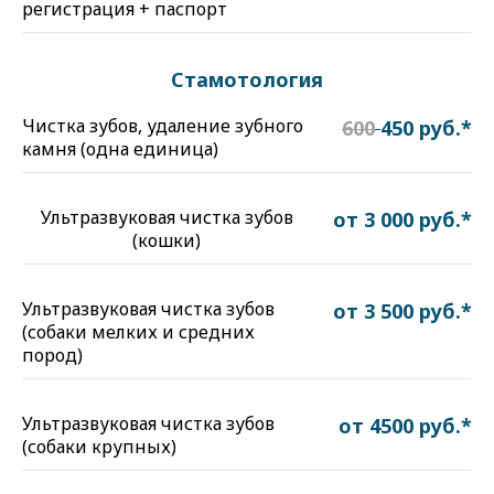
регистрация + паспорт
Стамотология
Чистка зубов, удаление зубного
600
450 руб.*
камня (одна единица)
Ультразвуковая чистка зубов
от 3 000 руб.*
(кошки)
Ультразвуковая чистка зубов
от 3 500 руб.*
(собаки мелких и средних
пород)
Ультразвуковая чистка зубов
от 4500 руб.*
(собаки крупных)