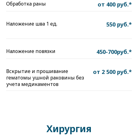
Обработка раны
от 400 руб.*
Наложение шва 1 ед.
550 руб.*
Наложение повязки
450-700руб.*
Вскрытие и прошивание
от 2 500 руб.*
гематомы ушной раковины без
учета медикаментов
Хирургия