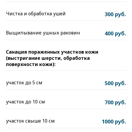
Чистка и обработка ушей
300 руб.
Выщипывание ушных раковин
400 руб.
Санация пораженных участков кожи
(выстригание шерсти, обработка
поверхности кожи):
участок до 5 см
500 руб.
участок до 10 см
700 руб.
участок свыше 10 см
1000 руб.