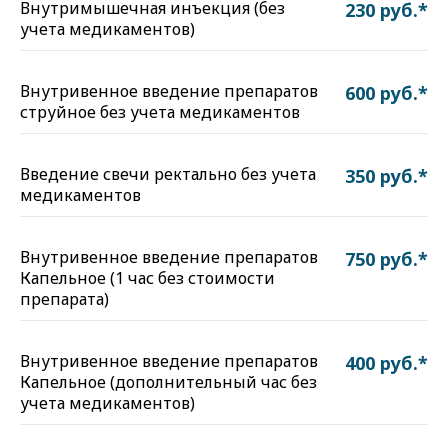
Внутримышечная инъекция (без
230 руб.*
учета медикаментов)
Внутривенное введение препаратов
600 руб.*
струйное без учета медикаментов
Введение свечи ректально без учета
350 руб.*
медикаментов
Внутривенное введение препаратов
750 руб.*
Капельное (1 час без стоимости
препарата)
Внутривенное введение препаратов
400 руб.*
Капельное (дополнительный час без
учета медикаментов)