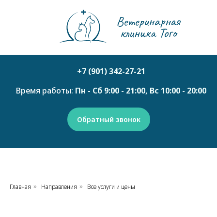
+7 (901) 342-27-21
Время работы:
Пн - Сб 9:00 - 21:00, Вс 10:00 - 20:00
Обратный звонок
Главная
Направления
Все услуги и цены
»
»