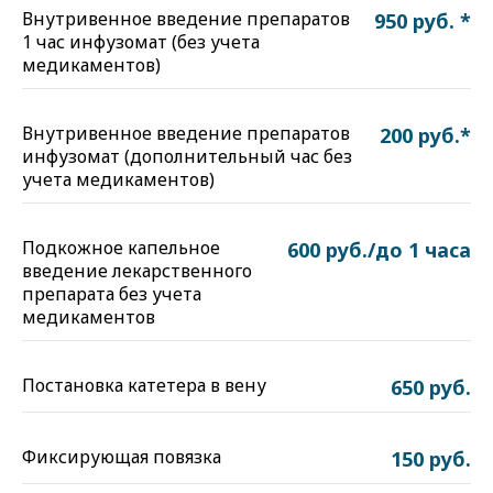
Внутривенное введение препаратов
950 руб. *
1 час инфузомат (без учета
медикаментов)
Внутривенное введение препаратов
200 руб.*
инфузомат (дополнительный час без
учета медикаментов)
Подкожное капельное
600 руб./до 1 часа
введение лекарственного
препарата без учета
медикаментов
Постановка катетера в вену
650 руб.
Фиксирующая повязка
150 руб.