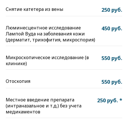
Снятие катетера из вены
250 руб.
Люминесцентное исследование
450 руб.
Лампой Вуда на заболевания кожи
(дерматит, трихофития, микроспория)
Микроскопическое исследование (в
550 руб.
клинике)
Отоскопия
550 руб.
Местное введение препарата
250 руб. *
(интраназальное и т.д.) без учета
медикаментов