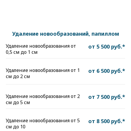
Удаление новообразований, папиллом
Удаление новообразования от
от 5 500 руб.*
0,5 см до 1 см
Удаление новообразования от 1
от 6 500 руб.*
см до 2 см
Удаление новообразования от 2
от 7 500 руб.*
см до 5 см
Удаление новообразования от 5
от 8 500 руб.*
см до 10