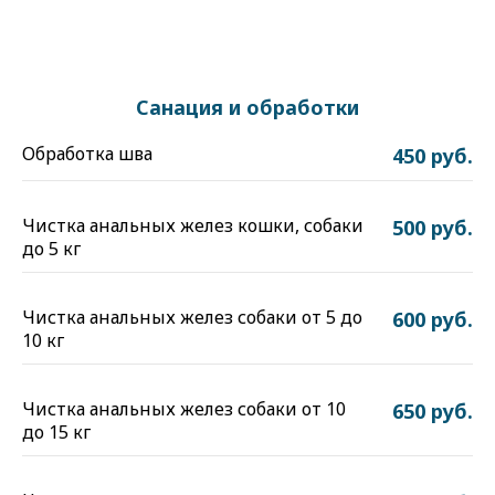
Санация и обработки
Обработка шва
450 руб.
Чистка анальных желез кошки, собаки
500 руб.
до 5 кг
Чистка анальных желез собаки от 5 до
600 руб.
10 кг
Чистка анальных желез собаки от 10
650 руб.
до 15 кг