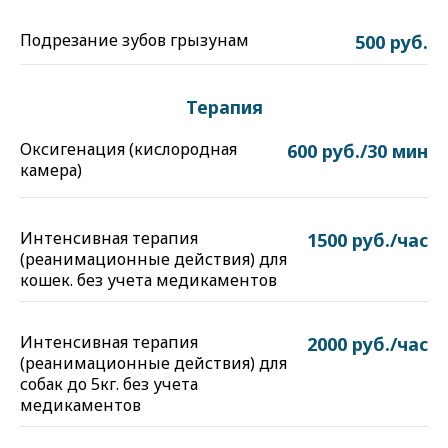
Подрезание зубов грызунам
500 руб.
Терапия
Оксигенация (кислородная
600 руб./30 мин
камера)
Интенсивная терапия
1500 руб./час
(реанимационные действия) для
кошек. без учета медикаментов
Интенсивная терапия
2000 руб./час
(реанимационные действия) для
собак до 5кг. без учета
медикаментов