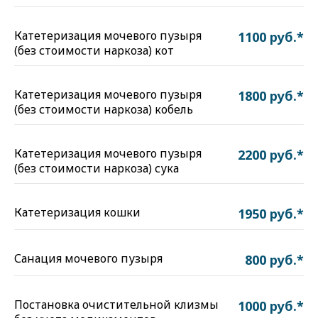
Катетеризация мочевого пузыря
1100 руб.*
(без стоимости наркоза) кот
Катетеризация мочевого пузыря
1800 руб.*
(без стоимости наркоза) кобель
Катетеризация мочевого пузыря
2200 руб.*
(без стоимости наркоза) сука
Катетеризация кошки
1950 руб.*
Санация мочевого пузыря
800 руб.*
Постановка очистительной клизмы
1000 руб.*