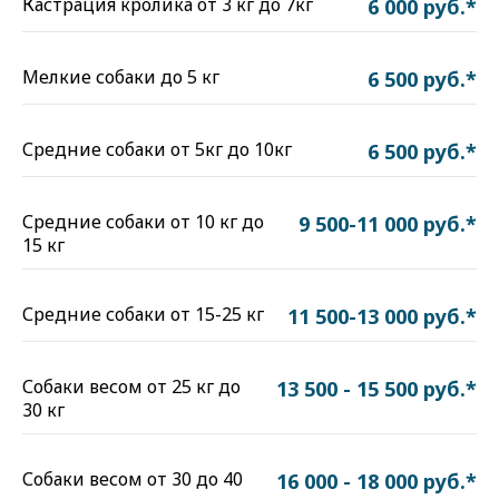
Кастрация кролика от 3 кг до 7кг
6 000 руб.*
Мелкие собаки до 5 кг
6 500 руб.*
Средние собаки от 5кг до 10кг
6 500 руб.*
Средние собаки от 10 кг до
9 500-11 000 руб.*
15 кг
Средние собаки от 15-25 кг
11 500-13 000 руб.*
Собаки весом от 25 кг до
13 500 - 15 500 руб.*
30 кг
Собаки весом от 30 до 40
16 000 - 18 000 руб.*