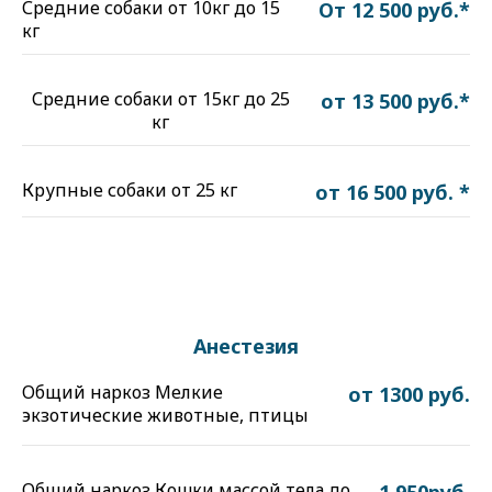
Средние собаки от 10кг до 15
От 12 500 руб.*
кг
Средние собаки от 15кг до 25
от 13 500 руб.*
кг
Крупные собаки от 25 кг
от 16 500 руб. *
Анестезия
Общий наркоз Мелкие
от 1300 руб.
экзотические животные, птицы
Общий наркоз Кошки массой тела до