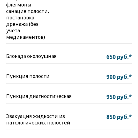
флегмоны,
санация полости,
постановка
дренажа (без
учета
медикаментов)
Блокада околоушная
650 руб.*
Пункция полости
900 руб.*
Пункция диагностическая
950 руб.*
Эвакуация жидкости из
850 руб.*
патологических полостей