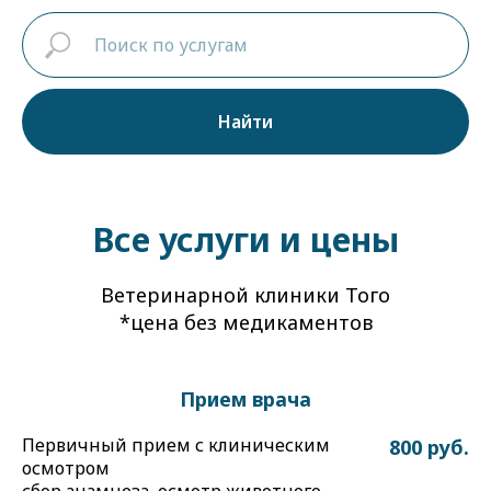
Найти
Все услуги и цены
Ветеринарной клиники Того
*цена без медикаментов
Прием врача
Первичный прием с клиническим
800 руб.
осмотром