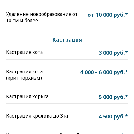
Удаление новообразования от
от 10 000 руб.*
10 см и более
Кастрация
Кастрация кота
3 000 руб.*
Кастрация кота
4 000 - 6 000 руб.*
(крипторхизм)
Кастрация хорька
5 000 руб.*
Кастрация кролика до 3 кг
4 500 руб.*