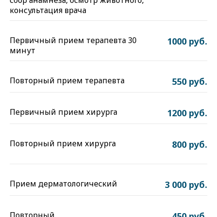
сбор анамнеза, осмотр животного,
консультация врача
Первичный прием терапевта 30
1000 руб.
минут
Повторный прием терапевта
550 руб.
Первичный прием хирурга
1200 руб.
Повторный прием хирурга
800 руб.
Прием дерматологический
3 000 руб.
Повторный
450 руб.