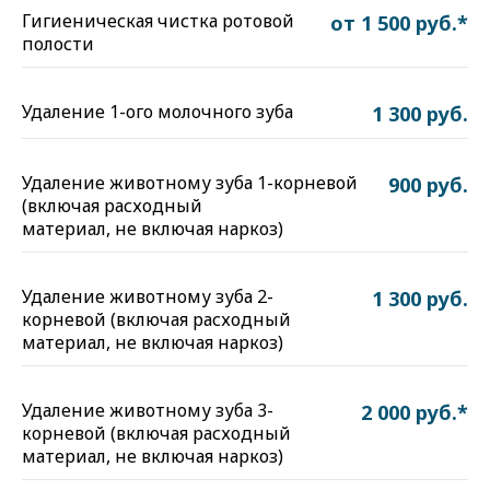
Гигиеническая чистка ротовой
от 1 500 руб.*
полости
Удаление 1-ого молочного зуба
1 300 руб.
Удаление животному зуба 1-корневой
900 руб.
(включая расходный
материал, не включая наркоз)
Удаление животному зуба 2-
1 300 руб.
корневой (включая расходный
материал, не включая наркоз)
Удаление животному зуба 3-
2 000 руб.*
корневой (включая расходный
материал, не включая наркоз)