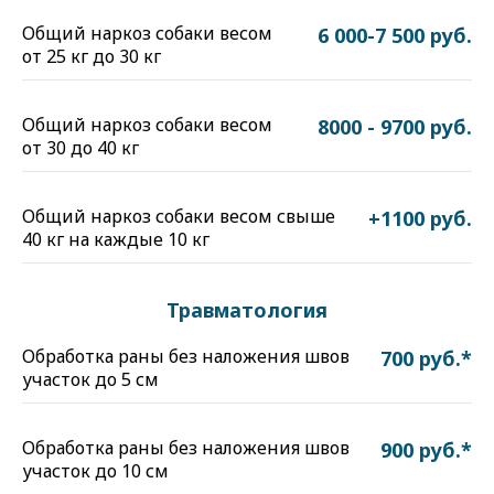
Общий наркоз собаки весом
6 000-7 500 руб.
от 25 кг до 30 кг
Общий наркоз собаки весом
8000 - 9700 руб.
от 30 до 40 кг
Общий наркоз собаки весом свыше
+1100 руб.
40 кг на каждые 10 кг
Травматология
Обработка раны без наложения швов
700 руб.*
участок до 5 см
Обработка раны без наложения швов
900 руб.*
участок до 10 см