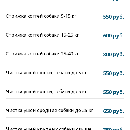
Стрижка когтей собаки 5-15 кг
550 руб.
Стрижка когтей собаки 15-25 кг
600 руб.
Стрижка когтей собаки 25-40 кг
800 руб.
Чистка ушей кошки, собаки до 5 кг
550 руб.
Чистка ушей кошки, собаки до 5 кг
550 руб.
Чистка ушей средние собаки до 25 кг
650 руб.
Чистка ушей крупных собаки свыше
750 руб.