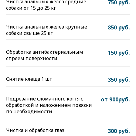
Чистка анальных желез средние
750 руб.
собаки от 15 до 25 кг
Чистка анальных желез крупные
850 руб.
собаки свыше 25 кг
Обработка антибактериальным
150 руб.
спреем поверхности
Снятие клеща 1 шт
350 руб.
Подрезание сломанного когтя с
от 900руб.
обработкой и наложением повязки
по необходимости
Чистка и обработка глаз
300 руб.