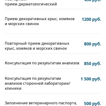
прием дерматологический
Прием декоративных крыс, хомяков
1200 руб.
и морских свинок
Повторный прием декоративных
800 руб.
крыс, хомяков и морских свинок
Консультация по результатам анализов
850 руб.
Консультация по результатам
1 500 руб.
анализов сторонней лаборатории/
клиники
Заполнение ветеринарного паспорта,
500 руб.