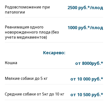
Родовспоможение при
2500 руб.*/плод
патологии
Реанимация одного
1000 руб.*/плод
новорожденного плода (без
учета медикаментов)
Кесарево:
Кошка
от 8000руб.*
Мелкие собаки до 5 кг
от 10 000 руб.*
Средние собаки от 5кг до 10 кг
от 10 500 руб.*