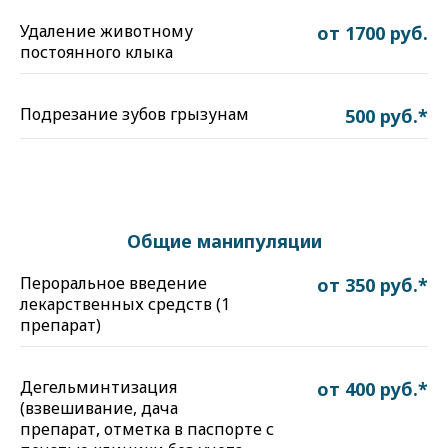
Удаление животному
от 1700 руб.
постоянного клыка
Подрезание зубов грызунам
500 руб.*
Общие манипуляции
Пероральное введение
от 350 руб.*
лекарственных средств (1
препарат)
Дегельминтизация
от 400 руб.*
(взвешивание, дача
препарат, отметка в паспорте с