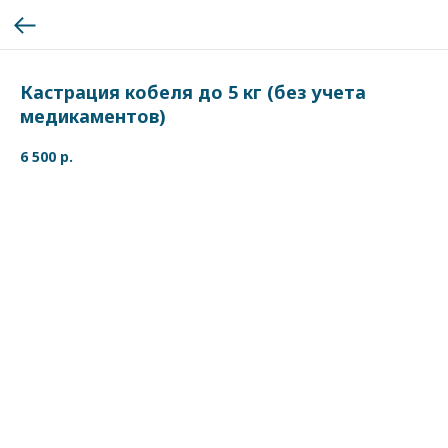
Кастрация кобеля до 5 кг (без учета
медикаментов)
6 500
р.