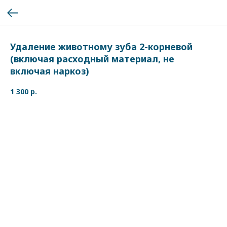
Удаление животному зуба 2-корневой
(включая расходный материал, не
включая наркоз)
1 300
р.