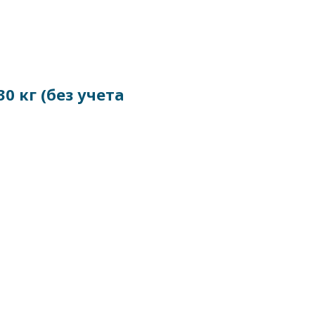
0 кг (без учета