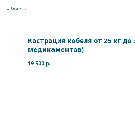
Вернуться
Кастрация кобеля от 25 кг до 3
медикаментов)
р.
19 500