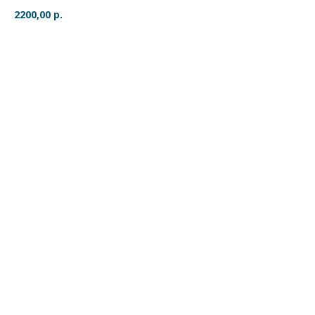
2200,00
р.