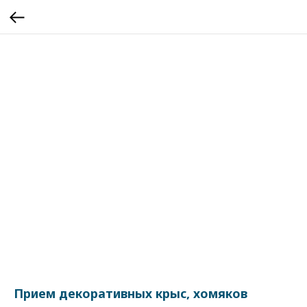
Прием декоративных крыс, хомяков