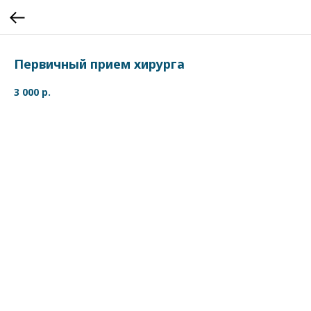
Первичный прием хирурга
3 000
р.